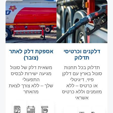
דלקנים וכרטיסי
אספקת דלק לאתר
תדלוק
(צובר)
תדלוק בכל תחנות
משאית דלק של סונול
סונול בארץ עם דלקן
מגיעה ישירות לבסיס
פיזי, דיגיטלי
התפעולי
או כרטיס – ללא
שלך – ללא צורך לצאת
מזומנים וללא כרטיס
מהאתר
אשראי