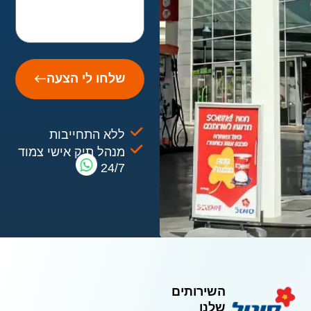
שלחו לי הצעה
ללא התחייבות
מנהל תיק אישי צמוד
24/7
השירותים
שלנו