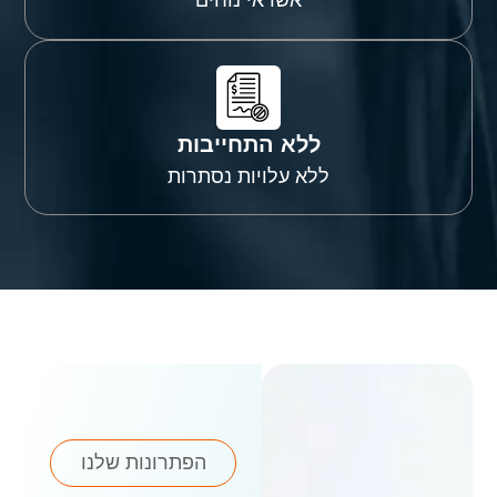
אשראי נוחים
ללא התחייבות
ללא עלויות נסתרות
הפתרונות שלנו