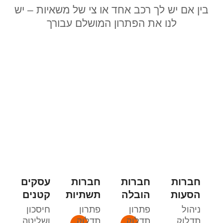
בין אם יש לך רכב אחד או צי של משאיות – יש
לנו את הפתרון המושלם עבורך
חברות
חברות
חברות
עסקים
הסעות
הובלה
תשתיות
קטנים
ניהול
פתרון
פתרון
חיסכון
תדלוק
תדלוק
תדלוק
ושליטה