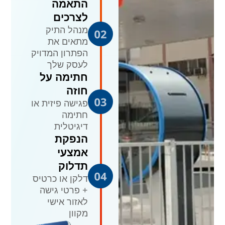
התאמה
לצרכים
מנהל התיק
מתאים את
הפתרון המדויק
לעסק שלך
חתימה על
חוזה
פגישה פיזית או
חתימה
דיגיטלית
הנפקת
אמצעי
תדלוק
דלקן או כרטיס
+ פרטי גישה
לאזור אישי
מקוון