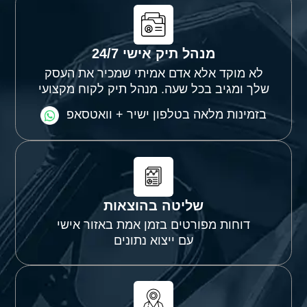
מנהל תיק אישי 24/7
לא מוקד אלא אדם אמיתי שמכיר את העסק
שלך ומגיב בכל שעה. מנהל תיק לקוח מקצועי
בזמינות מלאה בטלפון ישיר + וואטסאפ
שליטה בהוצאות
דוחות מפורטים בזמן אמת באזור אישי
עם ייצוא נתונים