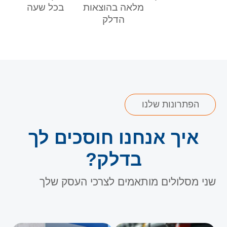
מלאה בהוצאות
בכל שעה
הדלק
הפתרונות שלנו
איך אנחנו חוסכים לך
בדלק?
שני מסלולים מותאמים לצרכי העסק שלך