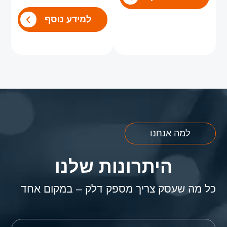
למידע נוסף
למה אנחנו
היתרונות שלנו
כל מה שעסק צריך מספק דלק – במקום אחד