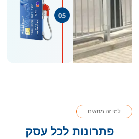
למי זה מתאים
פתרונות לכל עסק