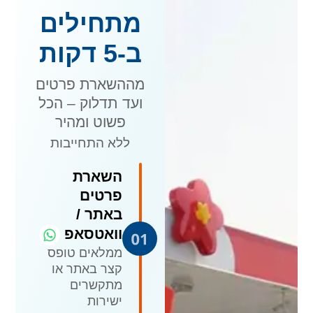
מתחילים
ב-5 דקות
מההשארת פרטים
ועד תדלוק – הכל
פשוט ומהיר
ללא התחייבות
השארת
פרטים
באתר /
וואטסאפ
ממלאים טופס
קצר באתר או
מתקשרים
ישירות