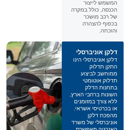
המשמש לייצור
הכנסה, כולל במקרה
של רכב מושכר
בכפוף להצהרה
והוכחה.
דלקן אוניברסלי
דלקן אוניברסלי הינו
התקן תדלוק
ממוחשב לביצוע
תדלוק אוטומטי
בתחנות הדלק
השונות ברחבי הארץ,
ללא צורך במזומנים
או בכרטיסי אשראי.
מהפכת דלקן
אוניברסלי של משרד
האנרגיה מאפשרת