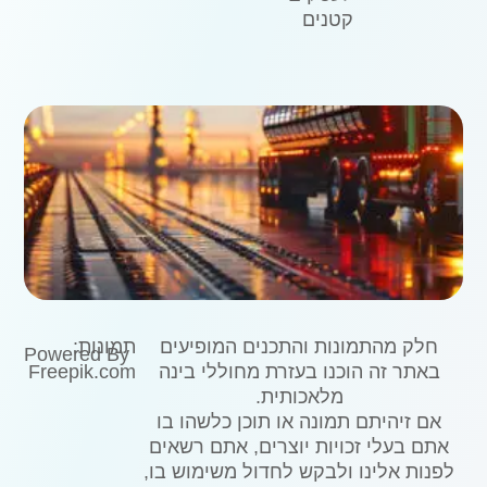
קטנים
חלק מהתמונות והתכנים המופיעים
תמונות:
Powered By
באתר זה הוכנו בעזרת מחוללי בינה
Freepik.com
מלאכותית.
אם זיהיתם תמונה או תוכן כלשהו בו
אתם בעלי זכויות יוצרים, אתם רשאים
לפנות אלינו ולבקש לחדול משימוש בו,