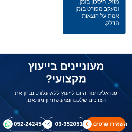
מוזל, חיסכון בזמן,
ומעקב מפורט בזמן
אמת על הוצאות
הדלק.
מעוניינים בייעוץ
מקצועי?
פנו אלינו עוד היום לייעוץ ללא עלות. נבחן את
הצרכים שלכם ונציע פתרון מותאם.
03-9520512
052-2424541
השאירו פרטים