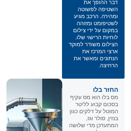
דבר ההופך את
השטיפה לפשוטה
ומהירה. הרכב מגיע
לשטיפומט ומזוהה
במקום על ידי צילום
לוחיות הרישוי שלו.
הצילום משודר למוקד
ארצי המרכז את
הנתונים ומאשר את
הרחיצה.
החזר בלו
מס בלו הוא מס עקיף
בסכום קבוע לליטר
המוטל על דלקים כגון
בנזין, סולר וגז,
המתעדכן מדי שלושה