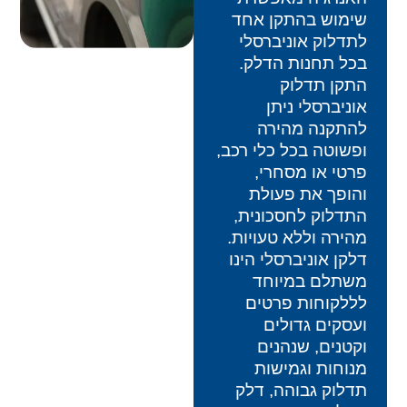
שימוש בהתקן אחד
לתדלוק אוניברסלי
בכל תחנות הדלק.
התקן תדלוק
אוניברסלי ניתן
להתקנה מהירה
ופשוטה בכל כלי רכב,
פרטי או מסחרי,
והופך את פעולת
התדלוק לחסכונית,
מהירה וללא טעויות.
דלקן אוניברסלי הינו
משתלם במיוחד
לללקוחות פרטים
ועסקים גדולים
וקטנים, שנהנים
מנוחות וגמישות
תדלוק גבוהה, דלק