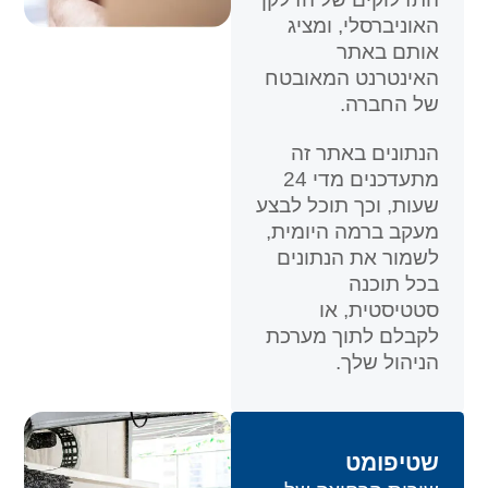
האוניברסלי, ומציג
אותם באתר
האינטרנט המאובטח
של החברה.
הנתונים באתר זה
מתעדכנים מדי 24
שעות, וכך תוכל לבצע
מעקב ברמה היומית,
לשמור את הנתונים
בכל תוכנה
סטטיסטית, או
לקבלם לתוך מערכת
הניהול שלך.
שטיפומט