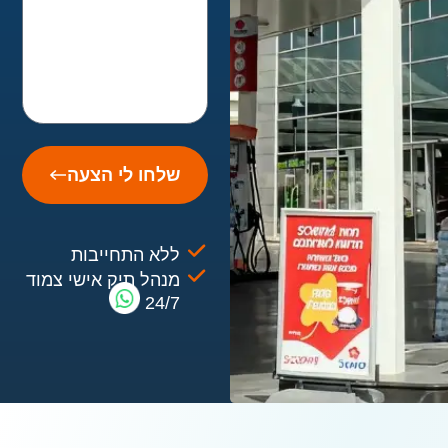
שלחו לי הצעה
ללא התחייבות
מנהל תיק אישי צמוד
24/7