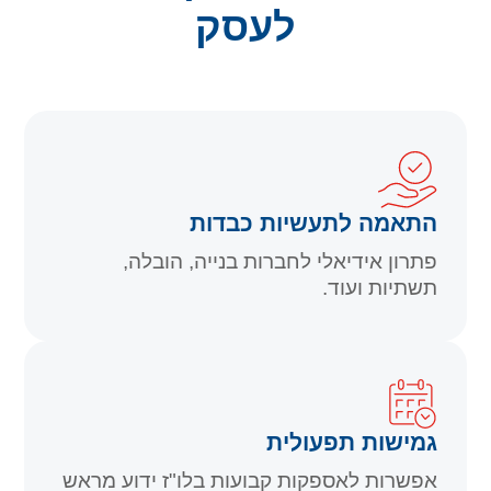
לעסק
התאמה לתעשיות כבדות
פתרון אידיאלי לחברות בנייה, הובלה,
תשתיות ועוד.
גמישות תפעולית
אפשרות לאספקות קבועות בלו"ז ידוע מראש