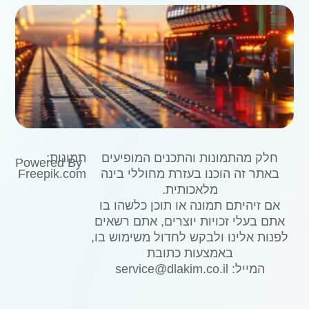
חלק מהתמונות והתכנים המופיעים
תמונות:
Powered By
באתר זה הוכנו בעזרת מחוללי בינה
Freepik.com
מלאכותית.
אם זיהיתם תמונה או תוכן כלשהו בו
אתם בעלי זכויות יוצרים, אתם רשאים
לפנות אלינו ולבקש לחדול משימוש בו,
באמצעות כתובת
המייל: service@dlakim.co.il