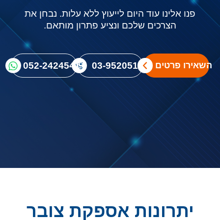
פנו אלינו עוד היום לייעוץ ללא עלות. נבחן את
הצרכים שלכם ונציע פתרון מותאם.
03-9520512
052-2424541
השאירו פרטים
יתרונות אספקת צובר