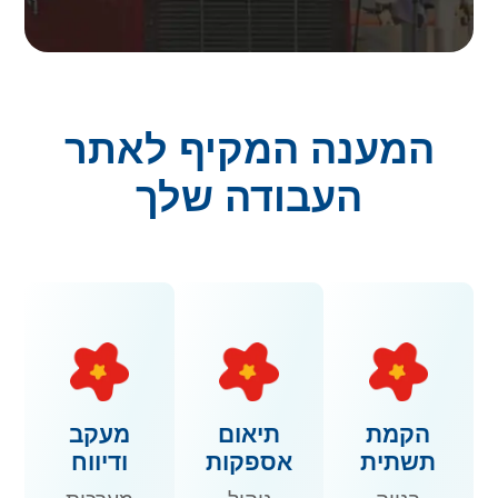
המענה המקיף לאתר
העבודה שלך
הקמת
תיאום
מעקב
תשתית
אספקות
ודיווח