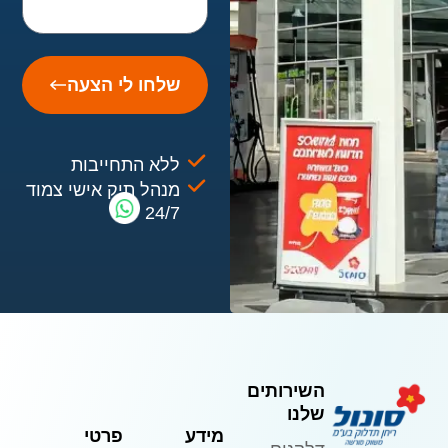
שלחו לי הצעה
ללא התחייבות
מנהל תיק אישי צמוד
24/7
השירותים
שלנו
מידע
פרטי