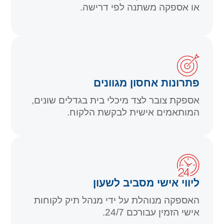
או אספקה
משתנה לפי דרישה.
פתרונות אחסון מגוונים
אספקת צובר לצד מיכלי בית בגדלים שונים,
המותאמים
אישית לבקשת הלקוח.
ליווי אישי מסביב לשעון
האספקה מנוהלת על ידי מנהל תיק לקוחות
אישי הזמין
עבורכם 24/7.