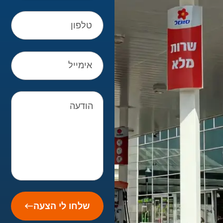
טלפון
אימייל
הודעה
שלחו לי הצעה