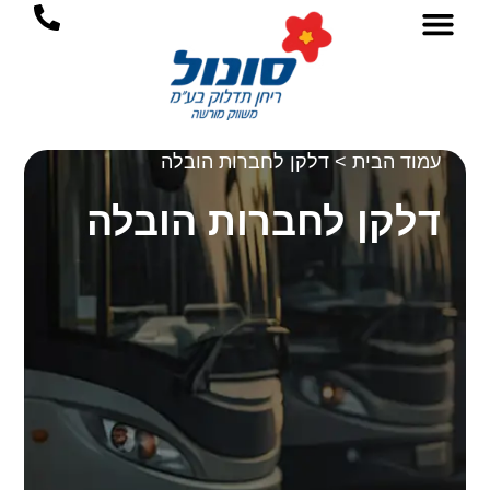
ילוג
לתוכן
תוכן
עמוד הבית
>
דלקן לחברות הובלה
דלקן לחברות הובלה