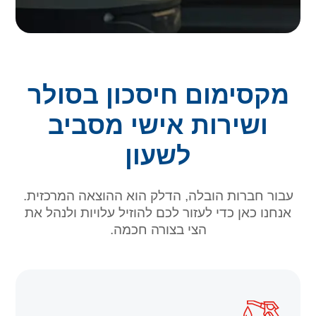
מקסימום חיסכון בסולר
ושירות אישי מסביב
לשעון
עבור חברות הובלה, הדלק הוא ההוצאה המרכזית.
אנחנו כאן כדי לעזור לכם להוזיל עלויות ולנהל את
הצי בצורה חכמה.