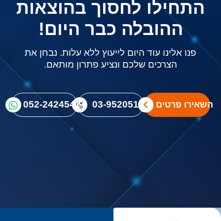
התחילו לחסוך בהוצאות
ההובלה כבר היום!
פנו אלינו עוד היום לייעוץ ללא עלות. נבחן את
הצרכים שלכם ונציע פתרון מותאם.
03-9520512
052-2424541
השאירו פרטים