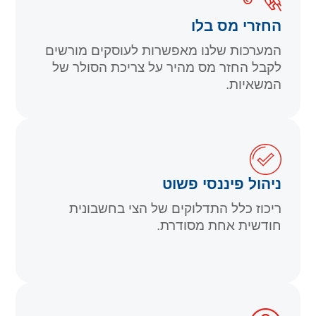
החזרי מס בלו
המערכות שלנו מאפשרות לעוסקים מורשים
לקבל החזר מס מהיר על צריכת הסולר של
המשאיות.
ניהול פיננסי פשוט
ריכוז כלל התדלוקים של הצי בחשבונית
חודשית אחת מסודרת.