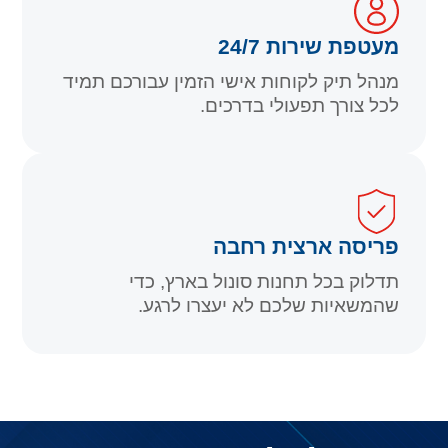
מעטפת שירות 24/7
מנהל תיק לקוחות אישי הזמין עבורכם תמיד
לכל צורך תפעולי בדרכים.
פריסה ארצית רחבה
תדלוק בכל תחנות סונול בארץ, כדי
שהמשאיות שלכם לא יעצרו לרגע.