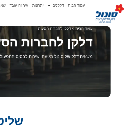
ילוג
לתוכן
עמוד הבית
דלקנים
יתרונות
איך זה עובד
שאלו
תוכן
עמוד הבית
>
דלקן לחברות הסעות
דלקן לחברות הסע
משאית דלק של סונול מגיעה ישירות לבסיס התפעולי
שליט