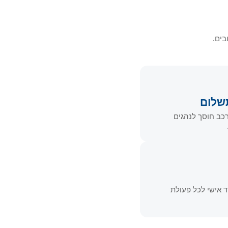
בים.
שלום
ברכב חוסך לנהגים
 אישי לכל פעולת