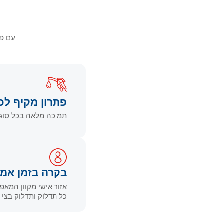
עם פת
פתרון מקיף לכ
תמיכה מלאה בכל סוגי 
בקרה בזמן אמ
אזור אישי מקוון המאפ
כל תדלוק ותדלוק בצי