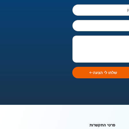
שלחו לי הצעה
פרטי התקשרות