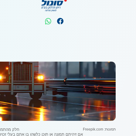
תמונות: Freepik.com
חלק מהתמונו
אם זיהיתם תמונה או תוכן כלשהו בו אתם בעלי זכויות יוצר