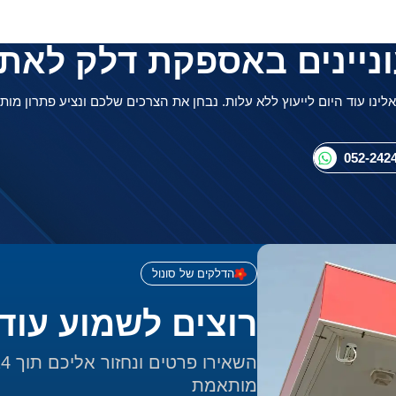
ניינים באספקת דלק לאת
אלינו עוד היום לייעוץ ללא עלות. נבחן את הצרכים שלכם ונציע פתרון מות
052-242
הדלקים של סונול
רוצים לשמוע עוד
מותאמת